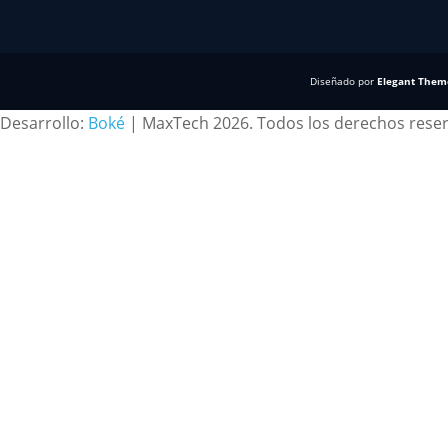
Diseñado por
Elegant Them
Desarrollo:
Boké
| MaxTech 2026. Todos los derechos rese