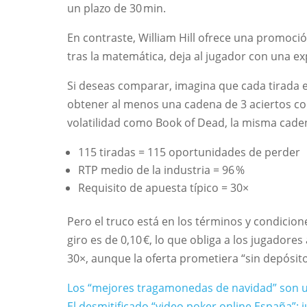
un plazo de 30 min.
En contraste, William Hill ofrece una promoció
tras la matemática, deja al jugador con una exp
Si deseas comparar, imagina que cada tirada e
obtener al menos una cadena de 3 aciertos con
volatilidad como Book of Dead, la misma caden
115 tiradas = 115 oportunidades de perder
RTP medio de la industria = 96 %
Requisito de apuesta típico = 30×
Pero el truco está en los términos y condicion
giro es de 0,10 €, lo que obliga a los jugadore
30×, aunque la oferta prometiera “sin depósito
Los “mejores tragamonedas de navidad” son un
El desmitificado “video poker online España”: 