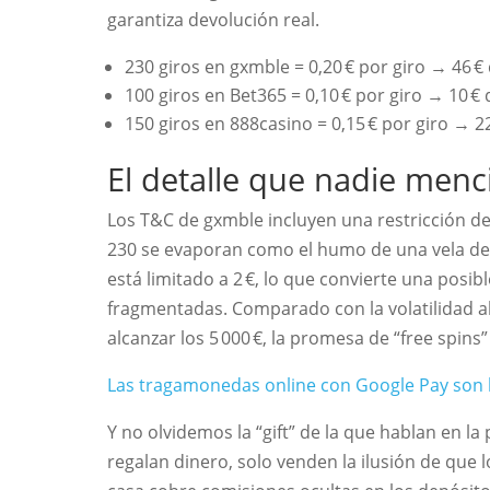
garantiza devolución real.
230 giros en gxmble = 0,20 € por giro → 46 € 
100 giros en Bet365 = 0,10 € por giro → 10 € 
150 giros en 888casino = 0,15 € por giro → 22
El detalle que nadie menc
Los T&C de gxmble incluyen una restricción de t
230 se evaporan como el humo de una vela de
está limitado a 2 €, lo que convierte una posi
fragmentadas. Comparado con la volatilidad a
alcanzar los 5 000 €, la promesa de “free spin
Las tragamonedas online con Google Pay son la 
Y no olvidemos la “gift” de la que hablan en la
regalan dinero, solo venden la ilusión de que l