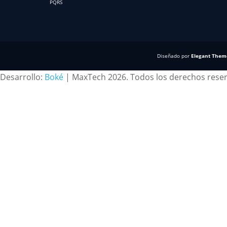
PQRS
Diseñado por
Elegant Them
Desarrollo:
Boké
| MaxTech 2026. Todos los derechos rese