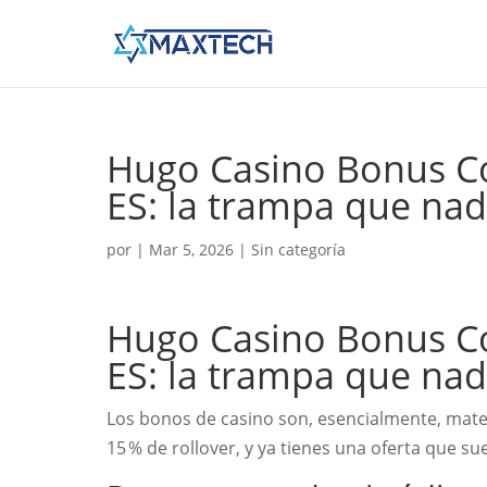
Hugo Casino Bonus Co
ES: la trampa que nad
por
|
Mar 5, 2026
| Sin categoría
Hugo Casino Bonus Co
ES: la trampa que nad
Los bonos de casino son, esencialmente, matem
15 % de rollover, y ya tienes una oferta que su