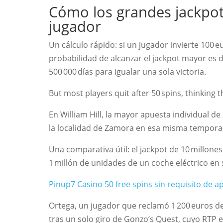
Cómo los grandes jackpots
jugador
Un cálculo rápido: si un jugador invierte 100 eu
probabilidad de alcanzar el jackpot mayor es d
500 000 días para igualar una sola victoria.
But most players quit after 50 spins, thinking th
En William Hill, la mayor apuesta individual d
la localidad de Zamora en esa misma tempora
Una comparativa útil: el jackpot de 10 millones
1 millón de unidades de un coche eléctrico en
Pinup7 Casino 50 free spins sin requisito de a
Ortega, un jugador que reclamó 1 200 euros de
tras un solo giro de Gonzo’s Quest, cuyo RTP e