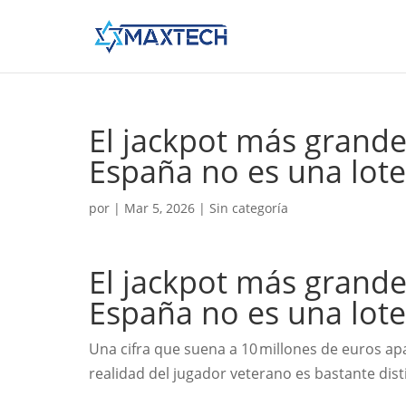
El jackpot más grande
España no es una loter
por
|
Mar 5, 2026
| Sin categoría
El jackpot más grande
España no es una loter
Una cifra que suena a 10 millones de euros ap
realidad del jugador veterano es bastante dist