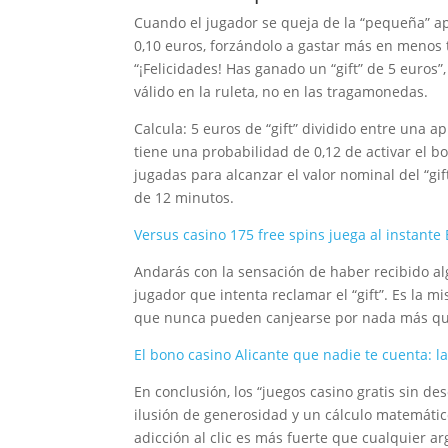
Cuando el jugador se queja de la “pequeña” a
0,10 euros, forzándolo a gastar más en menos 
“¡Felicidades! Has ganado un “gift” de 5 euros”
válido en la ruleta, no en las tragamonedas.
Calcula: 5 euros de “gift” dividido entre una 
tiene una probabilidad de 0,12 de activar el 
jugadas para alcanzar el valor nominal del “gi
de 12 minutos.
Versus casino 175 free spins juega al instante
Andarás con la sensación de haber recibido al
jugador que intenta reclamar el “gift”. Es la
que nunca pueden canjearse por nada más qu
El bono casino Alicante que nadie te cuenta: l
En conclusión, los “juegos casino gratis sin d
ilusión de generosidad y un cálculo matemátic
adicción al clic es más fuerte que cualquier a