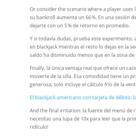
Or consider the scenario where a player uses la
su bankroll aumenta un 66 %. En una sesión de 
dejarte con un 5 % de retorno en promedio.
Y si todavía dudas, prueba este experimento: a
en blackjack mientras el resto lo dejas en la 
saldo ha disminuido menos que en la zona de
Finally, la única ventaja real que ofrece un ca
moverte de la silla. Esa comodidad tiene un pr
generosa; solo incluye el cálculo frío de la venta
El blackjack americano con tarjeta de débito: 
And the final irritation: la fuente del menú de
necesitas una lupa de 10x para leer que la pri
ridículo!