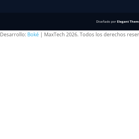
Diseñado por
Elegant Them
Desarrollo:
Boké
| MaxTech 2026. Todos los derechos rese