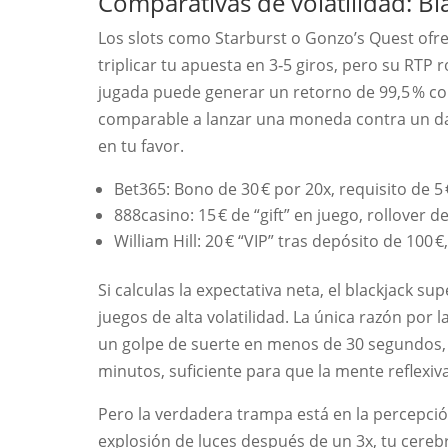
Comparativas de volatilidad: B
Los slots como Starburst o Gonzo’s Quest ofre
triplicar tu apuesta en 3‑5 giros, pero su RTP
jugada puede generar un retorno de 99,5 % con 
comparable a lanzar una moneda contra un da
en tu favor.
Bet365: Bono de 30 € por 20x, requisito de 5
888casino: 15 € de “gift” en juego, rollover 
William Hill: 20 € “VIP” tras depósito de 100 €
Si calculas la expectativa neta, el blackjack su
juegos de alta volatilidad. La única razón por l
un golpe de suerte en menos de 30 segundos, 
minutos, suficiente para que la mente reflexiv
Pero la verdadera trampa está en la percepc
explosión de luces después de un 3x, tu cereb