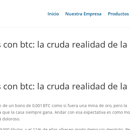
Inicio
Nuestra Empresa
Productos
 con btc: la cruda realidad de la
 con btc: la cruda realidad de la
ón de un bono de 0,001 BTC como si fuera una mina de oro, pero la
a que la casa siempre gana. Andar con esa expectativa es como m
á doloroso.
 000 títulos, y el 12 % de ellos ofrecen modo demo sin depósito. Pe