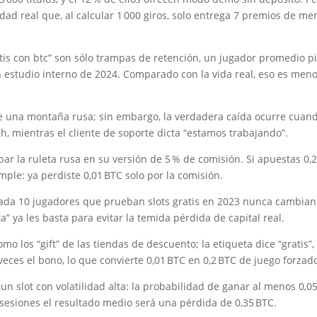
lidad real que, al calcular 1 000 giros, solo entrega 7 premios de me
atis con btc” son sólo trampas de retención, un jugador promedio p
 estudio interno de 2024. Comparado con la vida real, eso es men
ce una montaña rusa; sin embargo, la verdadera caída ocurre cuan
8 h, mientras el cliente de soporte dicta “estamos trabajando”.
bar la ruleta rusa en su versión de 5 % de comisión. Si apuestas 0,
simple: ya perdiste 0,01 BTC solo por la comisión.
ada 10 jugadores que prueban slots gratis en 2023 nunca cambian 
a” ya les basta para evitar la temida pérdida de capital real.
mo los “gift” de las tiendas de descuento; la etiqueta dice “gratis”,
 veces el bono, lo que convierte 0,01 BTC en 0,2 BTC de juego forzad
un slot con volatilidad alta: la probabilidad de ganar al menos 0,0
 sesiones el resultado medio será una pérdida de 0,35 BTC.