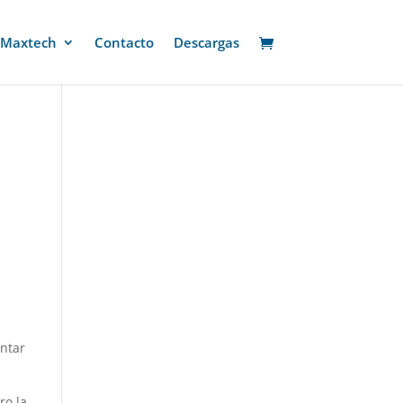
 Maxtech
Contacto
Descargas
ontar
ro la