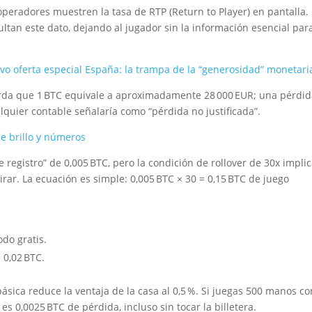
operadores muestren la tasa de RTP (Return to Player) en pantalla.
ltan este dato, dejando al jugador sin la información esencial par
ivo oferta especial España: la trampa de la “generosidad” monetari
cuerda que 1 BTC equivale a aproximadamente 28 000 EUR; una pérdi
lquier contable señalaría como “pérdida no justificada”.
e brillo y números
registro” de 0,005 BTC, pero la condición de rollover de 30x impli
rar. La ecuación es simple: 0,005 BTC × 30 = 0,15 BTC de juego
do gratis.
 0,02 BTC.
a básica reduce la ventaja de la casa al 0,5 %. Si juegas 500 manos c
es 0,0025 BTC de pérdida, incluso sin tocar la billetera.