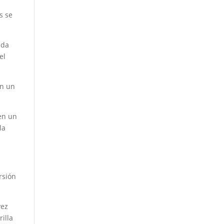
s se
ida
el
on un
en un
la
rsión
vez
illa