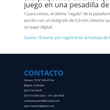
juego en una pesadilla de
Y para colmo, el último “regalo” de la plataf
escrito con un bolígrafo de 0,3 mm; intentar 
un pajar digital.
Casino 10 euros por registrarte: la trampa de 
CONTACTO
Carrera 77J Nº 65A-23 Sur
Bogotá, Colombia
(601) 749 8478
(57) 316 830 5263 – 316 366 8903
calidadmaxtech@hotmail.com
pqrs.maxtech@gmail.com