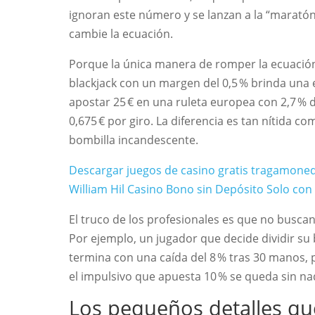
ignoran este número y se lanzan a la “marató
cambie la ecuación.
Porque la única manera de romper la ecuación 
blackjack con un margen del 0,5 % brinda una 
apostar 25 € en una ruleta europea con 2,7 % d
0,675 € por giro. La diferencia es tan nítida 
bombilla incandescente.
Descargar juegos de casino gratis tragamoned
William Hil Casino Bono sin Depósito Solo co
El truco de los profesionales es que no buscan 
Por ejemplo, un jugador que decide dividir su 
termina con una caída del 8 % tras 30 manos, p
el impulsivo que apuesta 10 % se queda sin n
Los pequeños detalles qu