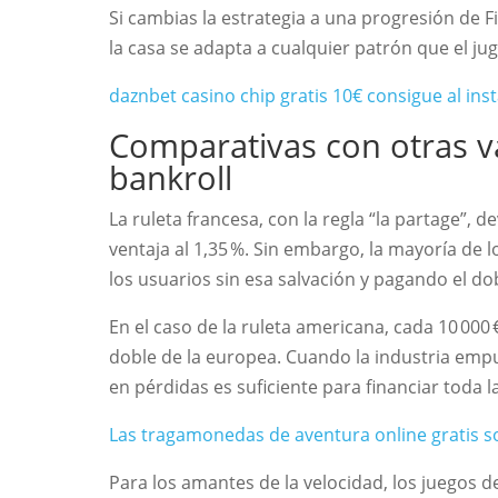
Si cambias la estrategia a una progresión de 
la casa se adapta a cualquier patrón que el ju
daznbet casino chip gratis 10€ consigue al insta
Comparativas con otras va
bankroll
La ruleta francesa, con la regla “la partage”, d
ventaja al 1,35 %. Sin embargo, la mayoría de l
los usuarios sin esa salvación y pagando el do
En el caso de la ruleta americana, cada 10 000
doble de la europea. Cuando la industria empuj
en pérdidas es suficiente para financiar toda l
Las tragamonedas de aventura online gratis s
Para los amantes de la velocidad, los juegos de