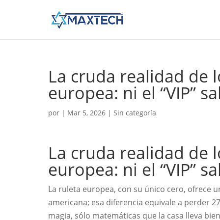
La cruda realidad de l
europea: ni el “VIP” sa
por
|
Mar 5, 2026
| Sin categoría
La cruda realidad de l
europea: ni el “VIP” sa
La ruleta europea, con su único cero, ofrece un
americana; esa diferencia equivale a perder 27
magia, sólo matemáticas que la casa lleva bie