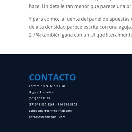
hace. Un detalle tan menor que parece una br
Y para colmo, la fuente del panel de apuestas 
de alta densidad parece escrita con una aguja.
2,7 %; también gana con un UI que literalmente
CONTACTO
Carrera 77J Nº 65A-23 Sur
Bogotá, Colombia
(601) 749 8478
(57) 316 830 5263 – 316 366 8903
calidadmaxtech@hotmail.com
pqrs.maxtech@gmail.com