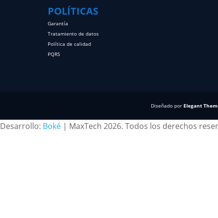
POLÍTICAS
Garantía
Tratamiento de datos
Política de calidad
PQRS
Diseñado por
Elegant Them
Desarrollo:
Boké
| MaxTech 2026. Todos los derechos rese