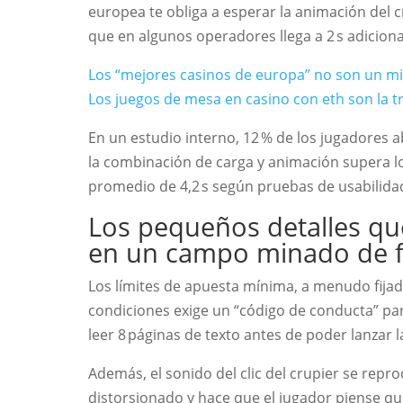
europea te obliga a esperar la animación del cr
que en algunos operadores llega a 2 s adiciona
Los “mejores casinos de europa” no son un mi
Los juegos de mesa en casino con eth son la t
En un estudio interno, 12 % de los jugadores 
la combinación de carga y animación supera lo
promedio de 4,2 s según pruebas de usabilida
Los pequeños detalles que
en un campo minado de f
Los límites de apuesta mínima, a menudo fijado
condiciones exige un “código de conducta” pa
leer 8 páginas de texto antes de poder lanzar l
Además, el sonido del clic del crupier se rep
distorsionado y hace que el jugador piense qu