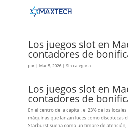
Los juegos slot en Ma
contadores de bonifi
por
|
Mar 5, 2026
| Sin categoría
Los juegos slot en Ma
contadores de bonifi
En el centro de la capital, el 23% de los loca
máquinas que lanzan luces como discotecas de 
Starburst suena como un timbre de atención, e