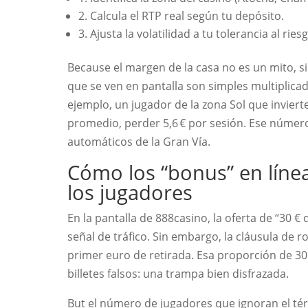
2. Calcula el RTP real según tu depósito.
3. Ajusta la volatilidad a tu tolerancia al ries
Because el margen de la casa no es un mito, s
que se ven en pantalla son simples multiplica
ejemplo, un jugador de la zona Sol que invier
promedio, perder 5,6 € por sesión. Ese número
automáticos de la Gran Vía.
Cómo los “bonus” en línea
los jugadores
En la pantalla de 888casino, la oferta de “30 
señal de tráfico. Sin embargo, la cláusula de ro
primer euro de retirada. Esa proporción de 30 a
billetes falsos: una trampa bien disfrazada.
But el número de jugadores que ignoran el tér