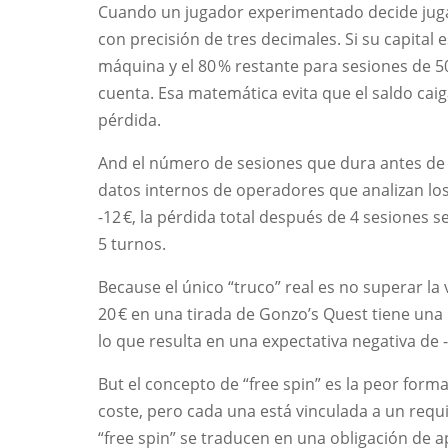
Cuando un jugador experimentado decide jugar
con precisión de tres decimales. Si su capital 
máquina y el 80 % restante para sesiones de 5
cuenta. Esa matemática evita que el saldo caig
pérdida.
And el número de sesiones que dura antes de
datos internos de operadores que analizan los 
-12 €, la pérdida total después de 4 sesiones s
5 turnos.
Because el único “truco” real es no superar la 
20 € en una tirada de Gonzo’s Quest tiene una
lo que resulta en una expectativa negativa de -
But el concepto de “free spin” es la peor forma
coste, pero cada una está vinculada a un requisi
“free spin” se traducen en una obligación de a