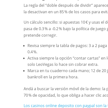
La regla del “doble después de dividir” aparec
la desactivan en un 85 % de los casos para evi
Un cálculo sencillo: si apuestas 10 € y usas el
pasa de 0.3 % a -0.2 % bajo la política de juego
pretende corregir.
Revisa siempre la tabla de pagos: 3 a 2 paga 3
0.4 %.
Activa siempre la opción “contar cartas” en 
solo LeoVegas lo hace sin cobrar extra.
Marca en tu cuaderno cada mano; 12 de 20 ju
bankroll en la primera hora.
Andá a buscar la versión móvil de la demo: la
70 % de opacidad, lo que obliga a hacer clic ac
Los casinos online deposito con paypal son la