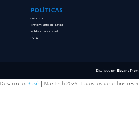
POLÍTICAS
Garantía
Tratamiento de datos
Política de calidad
PQRS
Diseñado por
Elegant Them
Desarrollo:
Boké
| MaxTech 2026. Todos los derechos rese