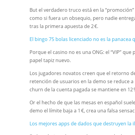
But el verdadero truco está en la “promoción” d
como si fuera un obsequio, pero nadie entrega
tras la primera apuesta de 2 €.
El bingo 75 bolas licenciado no es la panacea 
Porque el casino no es una ONG: el “VIP” que 
papel tapiz nuevo.
Los jugadores novatos creen que el retorno de u
retención de usuarios en la demo se reduce a
churn de la cuenta pagada se mantiene en 12 
Or el hecho de que las mesas en español suele
demo el límite baja a 1 €, crea una falsa sens
Los mejores apps de dados que destruyen la il