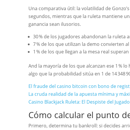
Una comparativa útil: la volatilidad de Gonzo’
segundos, mientras que la ruleta mantiene una
ganancia sean ilusorios.
30 % de los jugadores abandonan la ruleta a
7 % de los que utilizan la demo convierten al
1 % de los que llegan a la mesa real superan
And la mayoría de los que alcanzan ese 1 % lo 
algo que la probabilidad sitúa en 1 de 14 348 9
El fraude del casino bitcoin con bono de regis
La cruda realidad de la apuesta mínima y máx
Casino Blackjack Ruleta: El Despiste del Jugado
Cómo calcular el punto de 
Primero, determina tu bankroll: si decides arri