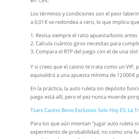
en 1,8 €.
Los términos y condiciones son el peor laberint
a 0,01 € se redondea a cero, lo que implica que 
Revisa siempre el ratio apuesta/bono antes 
Calcula cuántos giros necesitas para cumplir
Compara el RTP del juego con el de una slot 
Y si crees que el casino te trata como un VIP,
equivaldrá a una apuesta mínima de 12 000 € p
En la práctica, la auto ruleta sin depósito fun
juego está allí, pero el pez nunca muerde porq
Tsars Casino Bono Exclusivo Solo Hoy ES: La 
Para los que aún intentan “jugar auto ruleta s
experimento de probabilidad, no como una fuen