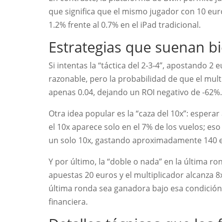
que significa que el mismo jugador con 10 eu
1.2% frente al 0.7% en el iPad tradicional.
Estrategias que suenan b
Si intentas la “táctica del 2‑3‑4”, apostando 2
razonable, pero la probabilidad de que el mult
apenas 0.04, dejando un ROI negativo de -62%.
Otra idea popular es la “caza del 10x”: esperar
el 10x aparece solo en el 7% de los vuelos; es
un solo 10x, gastando aproximadamente 140 e
Y por último, la “doble o nada” en la última 
apuestas 20 euros y el multiplicador alcanza 8
última ronda sea ganadora bajo esa condición e
financiera.