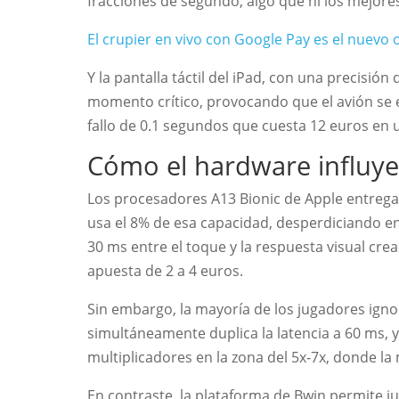
fracciones de segundo, algo que ni los mejores
El crupier en vivo con Google Pay es el nuevo 
Y la pantalla táctil del iPad, con una precisión 
momento crítico, provocando que el avión se e
fallo de 0.1 segundos que cuesta 12 euros en 
Cómo el hardware influye 
Los procesadores A13 Bionic de Apple entrega
usa el 8% de esa capacidad, desperdiciando en
30 ms entre el toque y la respuesta visual cr
apuesta de 2 a 4 euros.
Sin embargo, la mayoría de los jugadores igno
simultáneamente duplica la latencia a 60 ms, y
multiplicadores en la zona del 5x‑7x, donde la
En contraste, la plataforma de Bwin permite ju