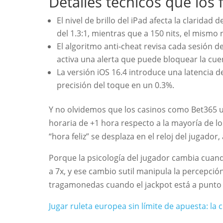
Detalles técnicos que lo
El nivel de brillo del iPad afecta la claridad 
del 1.3:1, mientras que a 150 nits, el mismo
El algoritmo anti‑cheat revisa cada sesión 
activa una alerta que puede bloquear la cue
La versión iOS 16.4 introduce una latencia de
precisión del toque en un 0.3%.
Y no olvidemos que los casinos como Bet365 ut
horaria de +1 hora respecto a la mayoría de lo
“hora feliz” se desplaza en el reloj del jugado
Porque la psicología del jugador cambia cuand
a 7x, y ese cambio sutil manipula la percepció
tragamonedas cuando el jackpot está a punto 
Jugar ruleta europea sin límite de apuesta: la c