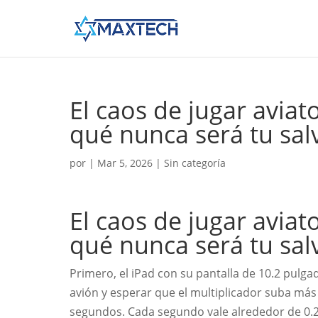
El caos de jugar aviat
qué nunca será tu sal
por
|
Mar 5, 2026
| Sin categoría
El caos de jugar aviat
qué nunca será tu sal
Primero, el iPad con su pantalla de 10.2 pulgad
avión y esperar que el multiplicador suba más
segundos. Cada segundo vale alrededor de 0.2