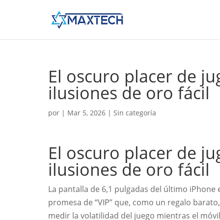
El oscuro placer de ju
ilusiones de oro fácil
por
|
Mar 5, 2026
| Sin categoría
El oscuro placer de ju
ilusiones de oro fácil
La pantalla de 6,1 pulgadas del último iPhone 
promesa de “VIP” que, como un regalo barato, 
medir la volatilidad del juego mientras el móv