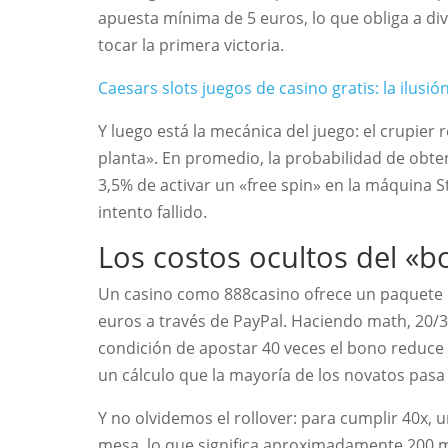
apuesta mínima de 5 euros, lo que obliga a di
tocar la primera victoria.
Caesars slots juegos de casino gratis: la ilusió
Y luego está la mecánica del juego: el crupier 
planta». En promedio, la probabilidad de obte
3,5% de activar un «free spin» en la máquina 
intento fallido.
Los costos ocultos del «
Un casino como 888casino ofrece un paquete d
euros a través de PayPal. Haciendo math, 20/3
condición de apostar 40 veces el bono reduce e
un cálculo que la mayoría de los novatos pasa 
Y no olvidemos el rollover: para cumplir 40x,
mesa, lo que significa aproximadamente 200 ma