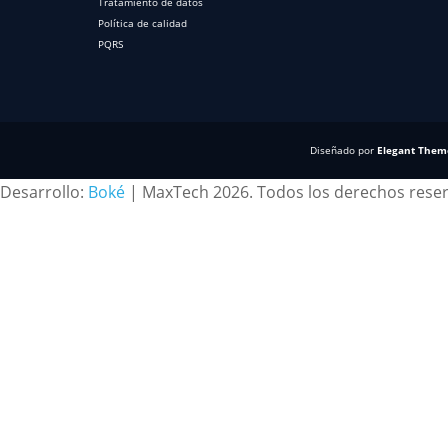
Tratamiento de datos
Política de calidad
PQRS
Diseñado por
Elegant Them
Desarrollo:
Boké
| MaxTech 2026. Todos los derechos rese