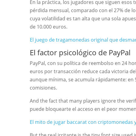
En la práctica, los jugadores que siguen esos 
pérdida mensual, comparado con el 27% de lo
cuya volatilidad es tan alta que una sola apue
de 10.000 euros.
El juego de tragamonedas original que desmante
El factor psicológico de PayPal
PayPal, con su política de reembolso en 24 hor
euros por transacción reduce cada victoria del
aunque mínima, se acumula rápidamente: en 5
comisiones.
And the fact that many players ignore the ver
puede bloquearte el acceso en el peor momento
El mito de jugar baccarat con criptomonedas y
But the real irritante is the tiny font size use