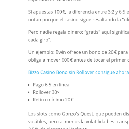
Si apuestas 100 €, la diferencia entre 3:2 y 6:5
notan porque el casino sigue resaltando la “ofe
Pero nadie regala dinero; “gratis” aquí signif
cada giro”.
Un ejemplo: Bwin ofrece un bono de 20 € para pr
obliga a mover 600 € antes de tocar el primer 
Bizzo Casino Bono sin Rollover consigue ahor
Pago 6:5 en línea
Rollover 30×
Retiro mínimo 20 €
Los slots como Gonzo’s Quest, que pueden di
volátiles, pero al menos la volatilidad es tran