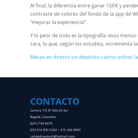
Al final, la diferencia entre ganar 150 € y perd
contraste de colores del fondo de la app de Wi
“mejorar la experiencia”.
Y lo peor de todo es la tipografía: esos menús 
cara, lo que, según los estudios, incrementa l
Mesas en directo sin depósito casino online: la
CONTACTO
Carrera 77J Nº 65A-23 Sur
Bogotá, Colombia
(601) 749 8478
(57) 316 830 5263 – 316 366 8903
calidadmaxtech@hotmail.com