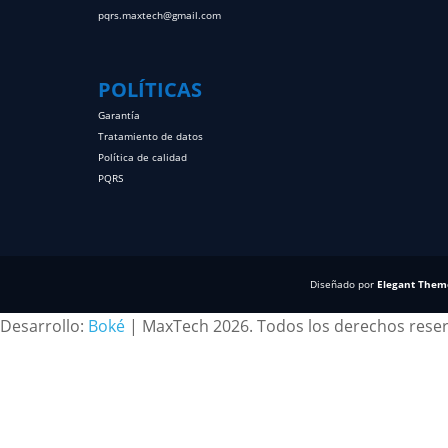
pqrs.maxtech@gmail.com
POLÍTICAS
Garantía
Tratamiento de datos
Política de calidad
PQRS
Diseñado por
Elegant Them
Desarrollo:
Boké
| MaxTech 2026. Todos los derechos rese