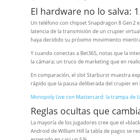
El hardware no lo salva: 
Un teléfono con chipset Snapdragon 8 Gen 2 
latencia de la transmisión de un crupier virtua
haya decidido su próximo movimiento mientras
Y cuando conectas a Bet365, notas que la inter
la cámara; un truco de marketing que en realid
En comparación, el slot Starburst muestra ex
rápido que la pausa deliberada del crupier en 
Monopoly Live con Mastercard: la trampa de l
Reglas ocultas que cambi
La mayoría de los jugadores cree que el «blackj
Android de William Hill la tabla de pagos se re
esperado en casi un 5 %.