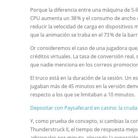
Porque la diferencia entre una máquina de 5‑lín
CPU aumenta un 38 % y el consumo de ancho de
reducir la velocidad de carga en dispositivos
que la animación se traba en el 73 % de la barr
Or consideremos el caso de una jugadora que, 
créditos virtuales. La tasa de conversión real, 
que nadie menciona en los correos promocion
El truco está en la duración de la sesión. Un 
jugaban más de 45 minutos en la versión dem
respecto a los que se limitaban a 10 minutos.
Depositar con Paysafecard en casino: la cruda
Y, como prueba de concepto, si cambias la co
Thunderstruck II, el tiempo de respuesta mejor
adicionales por minuto, elevando la exposición