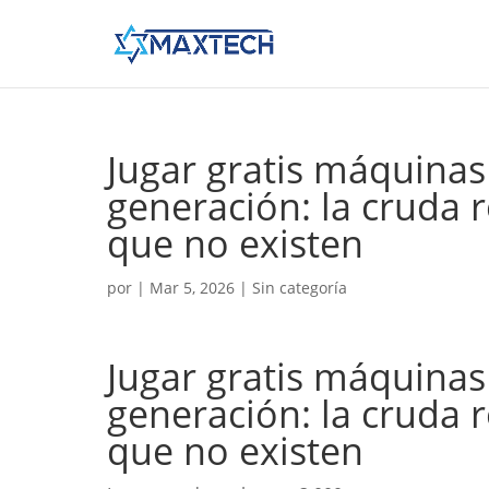
Jugar gratis máquina
generación: la cruda r
que no existen
por
|
Mar 5, 2026
| Sin categoría
Jugar gratis máquina
generación: la cruda r
que no existen