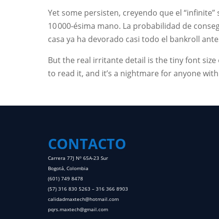
Yet some persisten, creyendo que el “infinite” s
10 000‑ésima mano. La probabilidad de consegu
casa ya ha devorado casi todo el bankroll antes 
But the real irritante detail is the tiny font s
to read it, and it’s a nightmare for anyone wi
CONTACTO
Carrera 77J Nº 65A-23 Sur
Bogotá, Colombia
(601) 749 8478
(57) 316 830 5263 – 316 366 8903
calidadmaxtech@hotmail.com
pqrs.maxtech@gmail.com