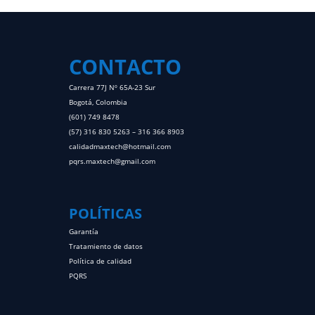
CONTACTO
Carrera 77J Nº 65A-23 Sur
Bogotá, Colombia
(601) 749 8478
(57) 316 830 5263 – 316 366 8903
calidadmaxtech@hotmail.com
pqrs.maxtech@gmail.com
POLÍTICAS
Garantía
Tratamiento de datos
Política de calidad
PQRS