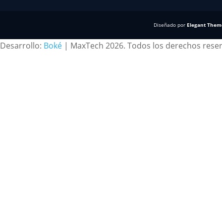
Diseñado por
Elegant Them
Desarrollo:
Boké
| MaxTech 2026. Todos los derechos rese