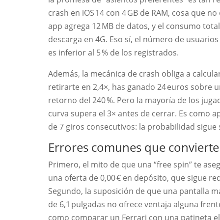
crash en iOS 14 con 4 GB de RAM, cosa que no 
app agrega 12 MB de datos, y el consumo total
descarga en 4G. Eso sí, el número de usuarios
es inferior al 5 % de los registrados.
Además, la mecánica de crash obliga a calcular 
retirarte en 2,4×, has ganado 24 euros sobre u
retorno del 240 %. Pero la mayoría de los ju
curva supera el 3× antes de cerrar. Es como ap
de 7 giros consecutivos: la probabilidad sigue 
Errores comunes que convierte
Primero, el mito de que una “free spin” te aseg
una oferta de 0,00 € en depósito, que sigue re
Segundo, la suposición de que una pantalla má
de 6,1 pulgadas no ofrece ventaja alguna frente
como comparar un Ferrari con una patineta el