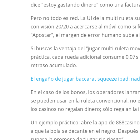
dice “estoy gastando dinero” como una factura
Pero no todo es red. La UI de la multi ruleta su
con visión 20/20 a acercarse al móvil como si
“Apostar”, el margen de error humano sube al
Si buscas la ventaja del “jugar multi ruleta movil
práctica, cada rueda adicional consume 0,07 s
retraso acumulado.
El engaño de jugar baccarat squeeze ipad: na
En el caso de los bonos, los operadores lanzan 
se pueden usar en la ruleta convencional, no e
los casinos no regalan dinero; sólo regalan la 
Un ejemplo práctico: abre la app de 888casino,
a que la bola se decante en el negro. Después 
supera la promesa de “jugar sin riesgo”.