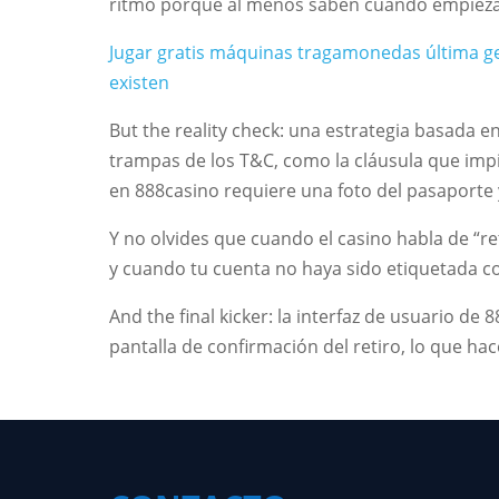
ritmo porque al menos saben cuándo empieza 
Jugar gratis máquinas tragamonedas última gen
existen
But the reality check: una estrategia basada en 
trampas de los T&C, como la cláusula que impi
en 888casino requiere una foto del pasaporte y
Y no olvides que cuando el casino habla de “ret
y cuando tu cuenta no haya sido etiquetada 
And the final kicker: la interfaz de usuario de
pantalla de confirmación del retiro, lo que hac