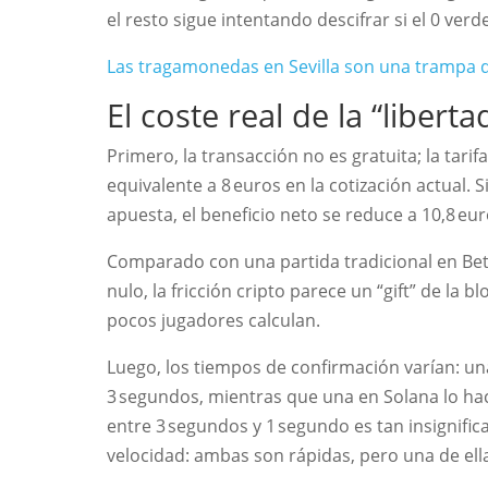
el resto sigue intentando descifrar si el 0 ver
Las tragamonedas en Sevilla son una trampa d
El coste real de la “liberta
Primero, la transacción no es gratuita; la tari
equivalente a 8 euros en la cotización actual. S
apuesta, el beneficio neto se reduce a 10,8 eu
Comparado con una partida tradicional en Bet
nulo, la fricción cripto parece un “gift” de la
pocos jugadores calculan.
Luego, los tiempos de confirmación varían: u
3 segundos, mientras que una en Solana lo hac
entre 3 segundos y 1 segundo es tan insignifi
velocidad: ambas son rápidas, pero una de ell