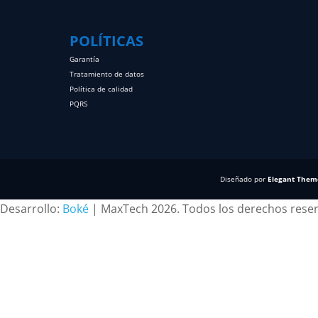
POLÍTICAS
Garantía
Tratamiento de datos
Política de calidad
PQRS
Diseñado por
Elegant Them
Desarrollo:
Boké
| MaxTech 2026. Todos los derechos rese