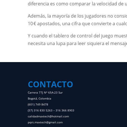
diferencia es como comparar la velocidad de un
Además, la mayoría de los jugadores no consid
10 € apostados, una cifra que convierte a cua
Y cuando el tablero de control del juego mues
necesita una lupa para leer siquiera el mensaje
CONTACTO
Carrera 77J Nº 65A-23 Sur
Bogotá, Colombia
(601) 749 8478
(57) 316 830 5263 – 316 366 8903
calidadmaxtech@hotmail.com
pqrs.maxtech@gmail.com