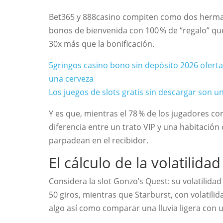
Bet365 y 888casino compiten como dos herman
bonos de bienvenida con 100 % de “regalo” que
30x más que la bonificación.
5gringos casino bono sin depósito 2026 oferta 
una cerveza
Los juegos de slots gratis sin descargar son 
Y es que, mientras el 78 % de los jugadores co
diferencia entre un trato VIP y una habitació
parpadean en el recibidor.
El cálculo de la volatilid
Considera la slot Gonzo’s Quest: su volatilid
50 giros, mientras que Starburst, con volatil
algo así como comparar una lluvia ligera con 