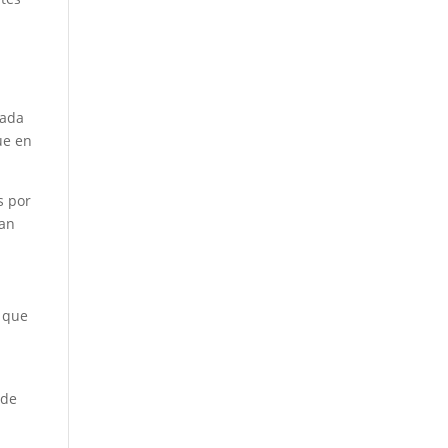
sada
ue en
s por
dan
a que
 de