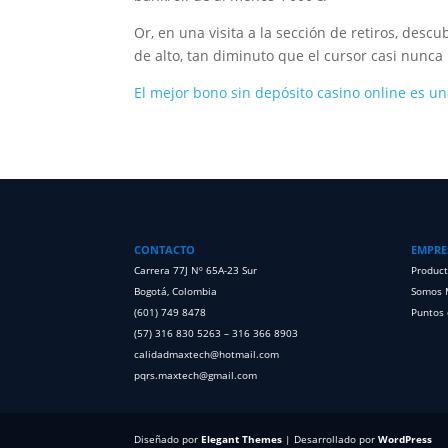
Or, en una visita a la sección de retiros, descu
de alto, tan diminuto que el cursor casi nunca 
El mejor bono sin depósito casino online es 
CONTACTO
EMPRE
Carrera 77J Nº 65A-23 Sur
Produc
Bogotá, Colombia
Somos 
(601) 749 8478
Puntos 
(57) 316 830 5263 – 316 366 8903
calidadmaxtech@hotmail.com
pqrs.maxtech@gmail.com
Diseñado por
Elegant Themes
| Desarrollado por
WordPress