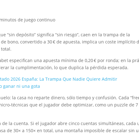
 minutos de juego continuo
 “sin depósito” significa “sin riesgo”, caen en la trampa de la
de bono, convertido a 30 € de apuesta, implica un coste implícito 
total.
rabet especifican una apuesta mínima de 0,20 € por ronda; en la prá
elerar la cumplimentación, lo que duplica la pérdida esperada.
mitado 2026 España: La Trampa Que Nadie Quiere Admitir
o ganar ni una gota
uelo: la casa no reparte dinero, sólo tiempo y confusión. Cada “fre
 micro‑técnicas que el jugador debe optimizar, como un puzzle de 7
 de la cuenta. Si el jugador abre cinco cuentas simultáneas, cada
asa de 30× a 150× en total, una montaña imposible de escalar sin 