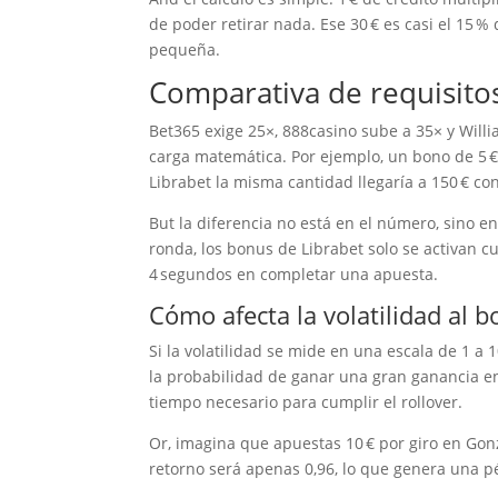
de poder retirar nada. Ese 30 € es casi el 15 % 
pequeña.
Comparativa de requisitos
Bet365 exige 25×, 888casino sube a 35× y Willi
carga matemática. Por ejemplo, un bono de 5 €
Librabet la misma cantidad llegaría a 150 € co
But la diferencia no está en el número, sino en
ronda, los bonus de Librabet solo se activan c
4 segundos en completar una apuesta.
Cómo afecta la volatilidad al 
Si la volatilidad se mide en una escala de 1 a 
la probabilidad de ganar una gran ganancia en
tiempo necesario para cumplir el rollover.
Or, imagina que apuestas 10 € por giro en Gonzo
retorno será apenas 0,96, lo que genera una pé