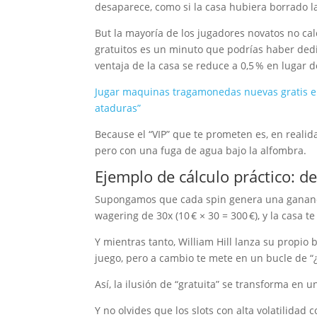
desaparece, como si la casa hubiera borrado l
But la mayoría de los jugadores novatos no ca
gratuitos es un minuto que podrías haber ded
ventaja de la casa se reduce a 0,5 % en lugar d
Jugar maquinas tragamonedas nuevas gratis en c
ataduras”
Because el “VIP” que te prometen es, en realida
pero con una fuga de agua bajo la alfombra.
Ejemplo de cálculo práctico: de
Supongamos que cada spin genera una ganancia 
wagering de 30x (10 € × 30 = 300 €), y la casa t
Y mientras tanto, William Hill lanza su propio 
juego, pero a cambio te mete en un bucle de “¿
Así, la ilusión de “gratuita” se transforma en 
Y no olvides que los slots con alta volatilida