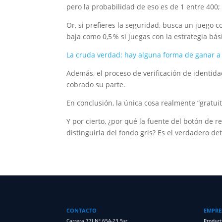
pero la probabilidad de eso es de 1 entre 400;
Or, si prefieres la seguridad, busca un juego 
baja como 0,5 % si juegas con la estrategia bá
La cruda verdad: hay alguna forma de ganar a l
Además, el proceso de verificación de identidad
cobrado su parte.
En conclusión, la única cosa realmente “gratui
Y por cierto, ¿por qué la fuente del botón de 
distinguirla del fondo gris? Es el verdadero de
CONTACTO
EMPRE
Carrera 77J Nº 65A-23 Sur
Produc