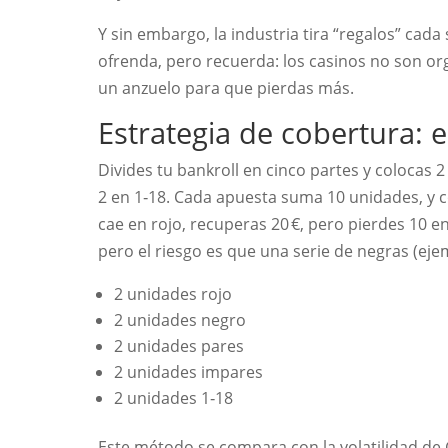
Y sin embargo, la industria tira “regalos” cad
ofrenda, pero recuerda: los casinos no son org
un anzuelo para que pierdas más.
Estrategia de cobertura: e
Divides tu bankroll en cinco partes y colocas 2
2 en 1‑18. Cada apuesta suma 10 unidades, y co
cae en rojo, recuperas 20 €, pero pierdes 10 en
pero el riesgo es que una serie de negras (ejem
2 unidades rojo
2 unidades negro
2 unidades pares
2 unidades impares
2 unidades 1‑18
Este método se compara con la volatilidad d