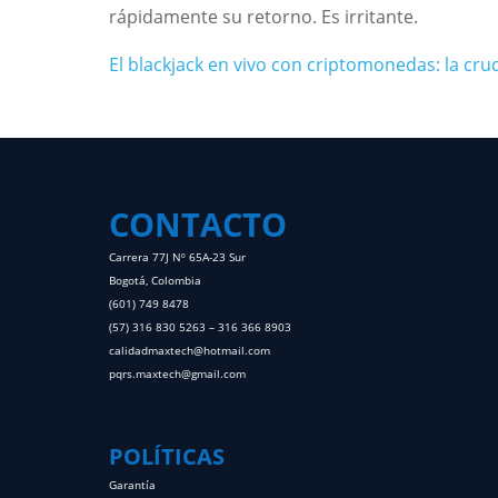
rápidamente su retorno. Es irritante.
El blackjack en vivo con criptomonedas: la crud
CONTACTO
Carrera 77J Nº 65A-23 Sur
Bogotá, Colombia
(601) 749 8478
(57) 316 830 5263 – 316 366 8903
calidadmaxtech@hotmail.com
pqrs.maxtech@gmail.com
POLÍTICAS
Garantía