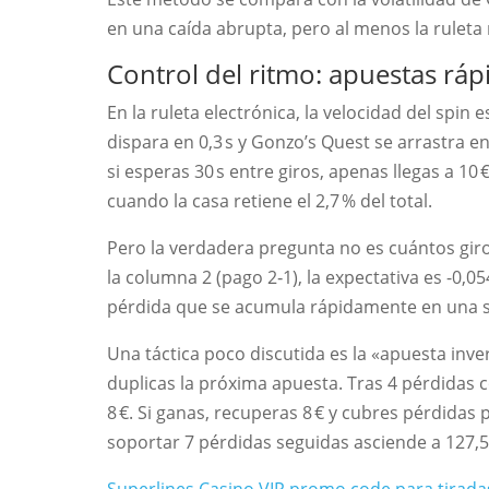
en una caída abrupta, pero al menos la rulet
Control del ritmo: apuestas rápi
En la ruleta electrónica, la velocidad del spin 
dispara en 0,3 s y Gonzo’s Quest se arrastra en
si esperas 30 s entre giros, apenas llegas a 10 
cuando la casa retiene el 2,7 % del total.
Pero la verdadera pregunta no es cuántos giros
la columna 2 (pago 2‑1), la expectativa es -0,054
pérdida que se acumula rápidamente en una se
Una táctica poco discutida es la «apuesta inve
duplicas la próxima apuesta. Tras 4 pérdidas cons
8 €. Si ganas, recuperas 8 € y cubres pérdidas 
soportar 7 pérdidas seguidas asciende a 127,5