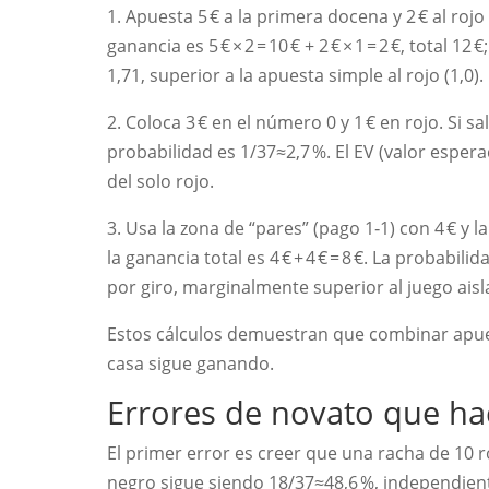
1. Apuesta 5 € a la primera docena y 2 € al roj
ganancia es 5 € × 2 = 10 € + 2 € × 1 = 2 €, total 
1,71, superior a la apuesta simple al rojo (1,0).
2. Coloca 3 € en el número 0 y 1 € en rojo. Si sal
probabilidad es 1/37≈2,7 %. El EV (valor esper
del solo rojo.
3. Usa la zona de “pares” (pago 1‑1) con 4 € y l
la ganancia total es 4 € + 4 € = 8 €. La probabili
por giro, marginalmente superior al juego aisl
Estos cálculos demuestran que combinar apuest
casa sigue ganando.
Errores de novato que ha
El primer error es creer que una racha de 10 ro
negro sigue siendo 18/37≈48,6 %, independient