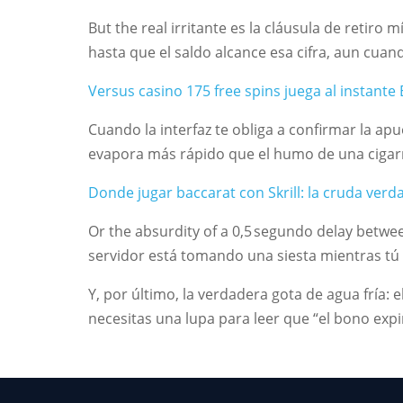
But the real irritante es la cláusula de retiro 
hasta que el saldo alcance esa cifra, aun cuand
Versus casino 175 free spins juega al instante
Cuando la interfaz te obliga a confirmar la apu
evapora más rápido que el humo de una cigarr
Donde jugar baccarat con Skrill: la cruda verd
Or the absurdity of a 0,5 segundo delay between
servidor está tomando una siesta mientras tú 
Y, por último, la verdadera gota de agua fría: 
necesitas una lupa para leer que “el bono expi