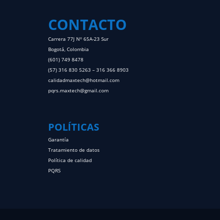
CONTACTO
Carrera 77J Nº 65A-23 Sur
Bogotá, Colombia
(601) 749 8478
(57) 316 830 5263 – 316 366 8903
calidadmaxtech@hotmail.com
pqrs.maxtech@gmail.com
POLÍTICAS
Garantía
Tratamiento de datos
Política de calidad
PQRS