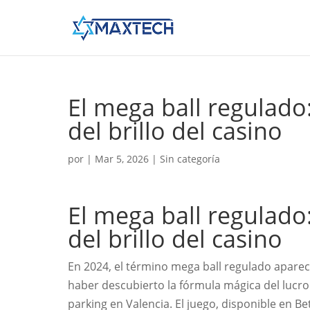
El mega ball regulado:
del brillo del casino
por
|
Mar 5, 2026
| Sin categoría
El mega ball regulado:
del brillo del casino
En 2024, el término mega ball regulado apare
haber descubierto la fórmula mágica del lucro
parking en Valencia. El juego, disponible en Be