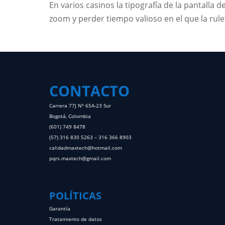
En varios casinos la tipografía de la pantalla d
zoom y perder tiempo valioso en el que la rule
CONTACTO
Carrera 77J Nº 65A-23 Sur
Bogotá, Colombia
(601) 749 8478
(57) 316 830 5263 – 316 366 8903
calidadmaxtech@hotmail.com
pqrs.maxtech@gmail.com
POLÍTICAS
Garantía
Tratamiento de datos