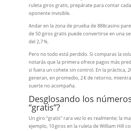
ruleta giros gratis, prepárate para contar cad
oponente invisible.
Andar en la zona de prueba de 888casino parec
de 50 giros gratis puede convertirse en una se
del 2,7 %.
Pero no todo está perdido. Si comparas la volat
notarás que la primera ofrece pagos más pre
si fuera un cohete sin control. En la práctica,
generan, en promedio, 2 € de retorno, mientras
suerte no acompaña.
Desglosando los números:
“gratis”?
Un giro “gratis” rara vez lo es realmente; la m
ejemplo, 10 giros en la ruleta de William Hill 