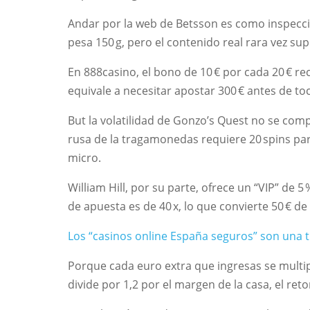
Andar por la web de Betsson es como inspecci
pesa 150 g, pero el contenido real rara vez sup
En 888casino, el bono de 10 € por cada 20 € re
equivale a necesitar apostar 300 € antes de toc
But la volatilidad de Gonzo’s Quest no se comp
rusa de la tragamonedas requiere 20 spins para
micro.
William Hill, por su parte, ofrece un “VIP” de 
de apuesta es de 40 x, lo que convierte 50 € de 
Los “casinos online España seguros” son una
Porque cada euro extra que ingresas se multipl
divide por 1,2 por el margen de la casa, el ret