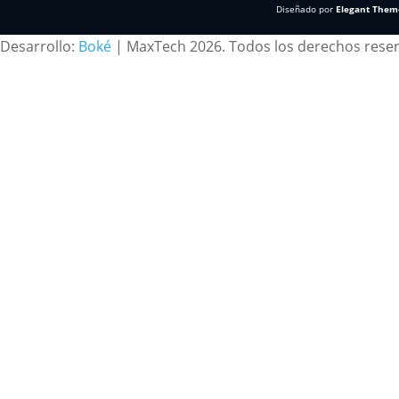
Diseñado por
Elegant Them
Desarrollo:
Boké
| MaxTech 2026. Todos los derechos rese