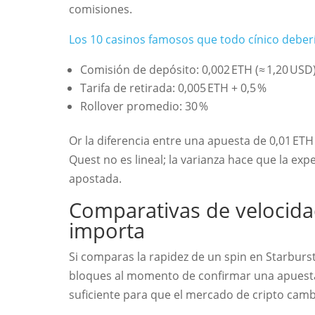
comisiones.
Los 10 casinos famosos que todo cínico deber
Comisión de depósito: 0,002 ETH (≈ 1,20 USD
Tarifa de retirada: 0,005 ETH + 0,5 %
Rollover promedio: 30 %
Or la diferencia entre una apuesta de 0,01 ETH
Quest no es lineal; la varianza hace que la exp
apostada.
Comparativas de velocidad
importa
Si comparas la rapidez de un spin en Starburst
bloques al momento de confirmar una apuesta
suficiente para que el mercado de cripto cambi