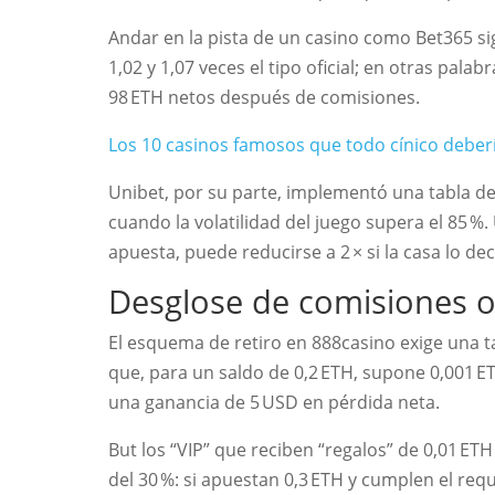
Andar en la pista de un casino como Bet365 sig
1,02 y 1,07 veces el tipo oficial; en otras pal
98 ETH netos después de comisiones.
Los 10 casinos famosos que todo cínico deber
Unibet, por su parte, implementó una tabla de
cuando la volatilidad del juego supera el 85 %
apuesta, puede reducirse a 2 × si la casa lo dec
Desglose de comisiones oc
El esquema de retiro en 888casino exige una tar
que, para un saldo de 0,2 ETH, supone 0,001 ET
una ganancia de 5 USD en pérdida neta.
But los “VIP” que reciben “regalos” de 0,01 ET
del 30 %: si apuestan 0,3 ETH y cumplen el req