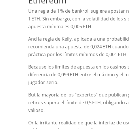
Ethereum
Una regla de 1 % de bankroll sugiere apostar n
1 ETH. Sin embargo, con la volatilidad de los sl
apuesta mínima es 0,005 ETH.
And la regla de Kelly, aplicada a una probabili
recomienda una apuesta de 0,024 ETH cuando el
práctica por los límites mínimos de 0,001 ETH.
Because los límites de apuesta en los casinos 
diferencia de 0,099 ETH entre el máximo y el m
jugador serio.
But la mayoría de los “expertos” que publican 
retiros supera el límite de 0,5 ETH, obligando
valioso.
Or la irritante realidad de que la interfaz de