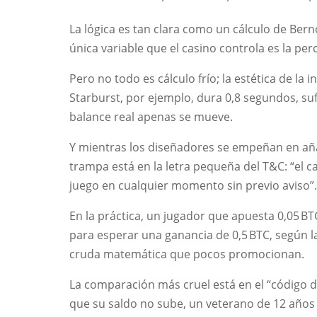
La lógica es tan clara como un cálculo de Bern
única variable que el casino controla es la per
Pero no todo es cálculo frío; la estética de la
Starburst, por ejemplo, dura 0,8 segundos, sufi
balance real apenas se mueve.
Y mientras los diseñadores se empeñan en aña
trampa está en la letra pequeña del T&C: “el c
juego en cualquier momento sin previo aviso”.
En la práctica, un jugador que apuesta 0,05 BTC
para esperar una ganancia de 0,5 BTC, según la 
cruda matemática que pocos promocionan.
La comparación más cruel está en el “código d
que su saldo no sube, un veterano de 12 años 