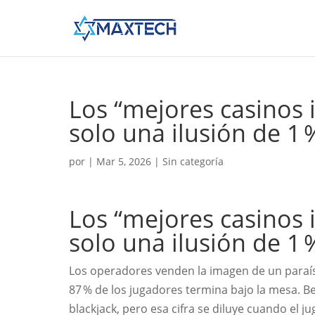
Los “mejores casinos 
solo una ilusión de 1
por
|
Mar 5, 2026
| Sin categoría
Los “mejores casinos 
solo una ilusión de 1
Los operadores venden la imagen de un paraíso
87 % de los jugadores termina bajo la mesa. Be
blackjack, pero esa cifra se diluye cuando el j