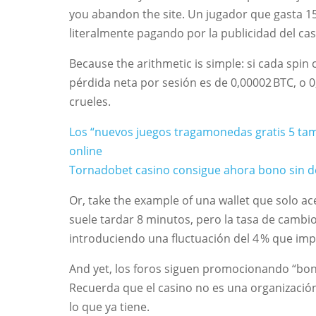
you abandon the site. Un jugador que gasta 15
literalmente pagando por la publicidad del cas
Because the arithmetic is simple: si cada spin
pérdida neta por sesión es de 0,00002 BTC, o 0
crueles.
Los “nuevos juegos tragamonedas gratis 5 ta
online
Tornadobet casino consigue ahora bono sin dep
Or, take the example of una wallet que solo a
suele tardar 8 minutos, pero la tasa de cambio
introduciendo una fluctuación del 4 % que imp
And yet, los foros siguen promocionando “bon
Recuerda que el casino no es una organización 
lo que ya tiene.