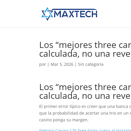
Los “mejores three ca
calculada, no una reve
por
|
Mar 5, 2026
| Sin categoría
Los “mejores three ca
calculada, no una reve
El primer error típico es creer que una banca d
que la probabilidad de acertar una trio en un 
casino ponga su margen.
Stelario Casino 175 Free Spins Juega al Instan