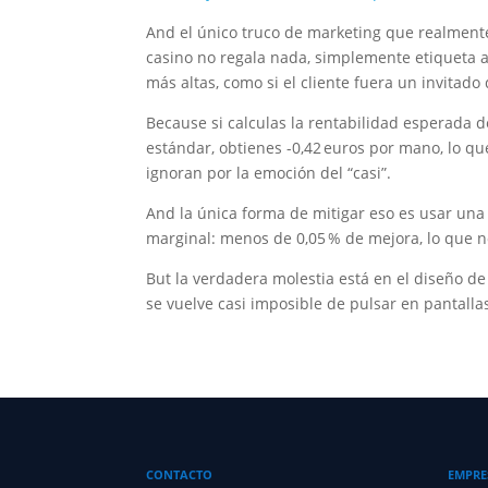
And el único truco de marketing que realmente
casino no regala nada, simplemente etiqueta a 
más altas, como si el cliente fuera un invitado
Because si calculas la rentabilidad esperada d
estándar, obtienes -0,42 euros por mano, lo q
ignoran por la emoción del “casi”.
And la única forma de mitigar eso es usar una 
marginal: menos de 0,05 % de mejora, lo que n
But la verdadera molestia está en el diseño de 
se vuelve casi imposible de pulsar en pantalla
CONTACTO
EMPRE