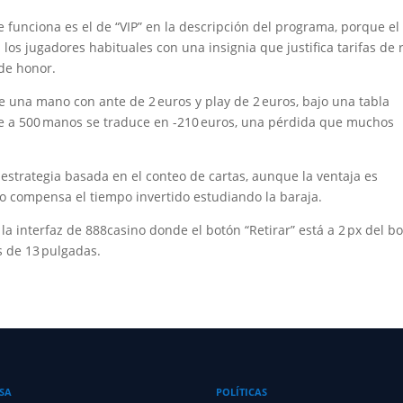
 funciona es el de “VIP” en la descripción del programa, porque el
los jugadores habituales con una insignia que justifica tarifas de r
 de honor.
e una mano con ante de 2 euros y play de 2 euros, bajo una tabla
ue a 500 manos se traduce en -210 euros, una pérdida que muchos
estrategia basada en el conteo de cartas, aunque la ventaja es
o compensa el tiempo invertido estudiando la baraja.
la interfaz de 888casino donde el botón “Retirar” está a 2 px del b
s de 13 pulgadas.
SA
POLÍTICAS