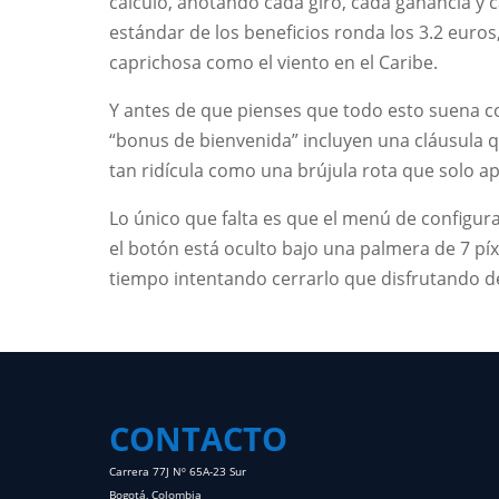
cálculo, anotando cada giro, cada ganancia y 
estándar de los beneficios ronda los 3.2 euros,
caprichosa como el viento en el Caribe.
Y antes de que pienses que todo esto suena c
“bonus de bienvenida” incluyen una cláusula q
tan ridícula como una brújula rota que solo ap
Lo único que falta es que el menú de configurac
el botón está oculto bajo una palmera de 7 píx
tiempo intentando cerrarlo que disfrutando de
CONTACTO
Carrera 77J Nº 65A-23 Sur
Bogotá, Colombia