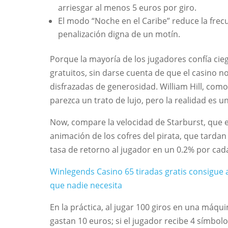
arriesgar al menos 5 euros por giro.
El modo “Noche en el Caribe” reduce la frec
penalización digna de un motín.
Porque la mayoría de los jugadores confía cie
gratuitos, sin darse cuenta de que el casino n
disfrazadas de generosidad. William Hill, como
parezca un trato de lujo, pero la realidad es u
Now, compare la velocidad de Starburst, que 
animación de los cofres del pirata, que tardan
tasa de retorno al jugador en un 0.2% por ca
Winlegends Casino 65 tiradas gratis consigue
que nadie necesita
En la práctica, al jugar 100 giros en una máqu
gastan 10 euros; si el jugador recibe 4 símbol