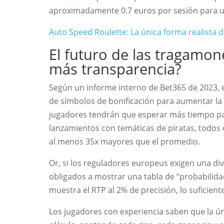
aproximadamente 0.7 euros por sesión para u
Auto Speed Roulette: La única forma realista d
El futuro de las tragamon
más transparencia?
Según un informe interno de Bet365 de 2023, e
de símbolos de bonificación para aumentar la d
jugadores tendrán que esperar más tiempo pa
lanzamientos con temáticas de piratas, todos
al menos 35x mayores que el promedio.
Or, si los reguladores europeus exigen una div
obligados a mostrar una tabla de “probabilidad
muestra el RTP al 2% de precisión, lo suficient
Los jugadores con experiencia saben que la úni