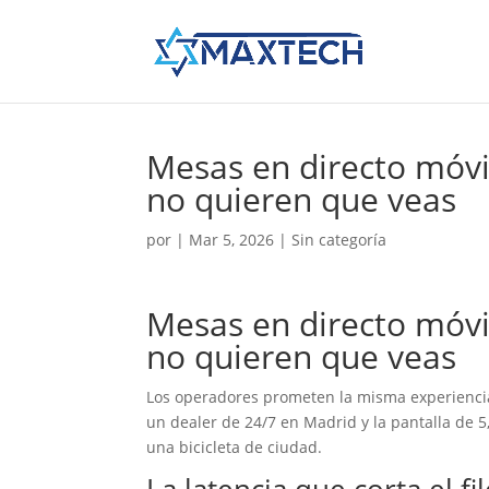
Mesas en directo móvil
no quieren que veas
por
|
Mar 5, 2026
| Sin categoría
Mesas en directo móvil
no quieren que veas
Los operadores prometen la misma experiencia 
un dealer de 24/7 en Madrid y la pantalla de 
una bicicleta de ciudad.