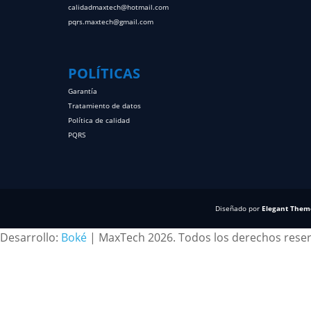
calidadmaxtech@hotmail.com
pqrs.maxtech@gmail.com
POLÍTICAS
Garantía
Tratamiento de datos
Política de calidad
PQRS
Diseñado por
Elegant Them
Desarrollo:
Boké
| MaxTech 2026. Todos los derechos rese