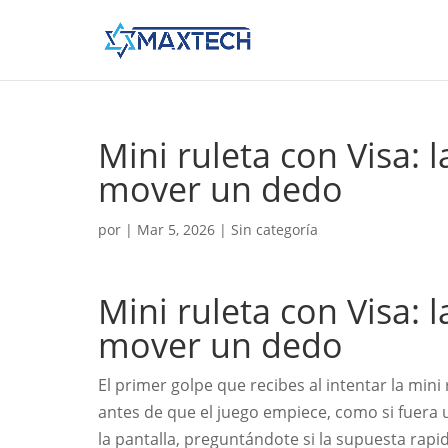
Mini ruleta con Visa: l
mover un dedo
por
|
Mar 5, 2026
| Sin categoría
Mini ruleta con Visa: l
mover un dedo
El primer golpe que recibes al intentar la mini 
antes de que el juego empiece, como si fuera
la pantalla, preguntándote si la supuesta rapid