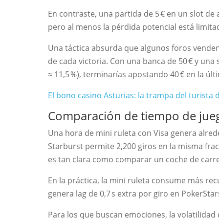
En contraste, una partida de 5 € en un slot de 
pero al menos la pérdida potencial está limitad
Una táctica absurda que algunos foros venden 
de cada victoria. Con una banca de 50 € y una 
≈ 11,5 %), terminarías apostando 40 € en la últ
El bono casino Asturias: la trampa del turista 
Comparación de tiempo de jue
Una hora de mini ruleta con Visa genera alreded
Starburst permite 2,200 giros en la misma frac
es tan clara como comparar un coche de carre
En la práctica, la mini ruleta consume más re
genera lag de 0,7 s extra por giro en PokerSta
Para los que buscan emociones, la volatilidad 