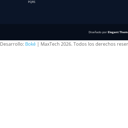
PQRS
Diseñado por
Elegant Them
Desarrollo:
Boké
| MaxTech 2026. Todos los derechos rese