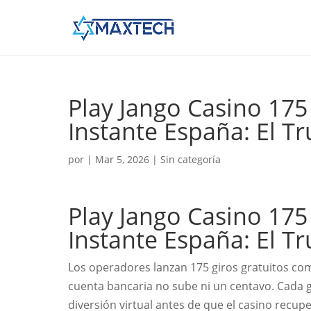
Play Jango Casino 175 
Instante España: El T
por
|
Mar 5, 2026
| Sin categoría
Play Jango Casino 175 
Instante España: El T
Los operadores lanzan 175 giros gratuitos com
cuenta bancaria no sube ni un centavo. Cada gi
diversión virtual antes de que el casino recuper