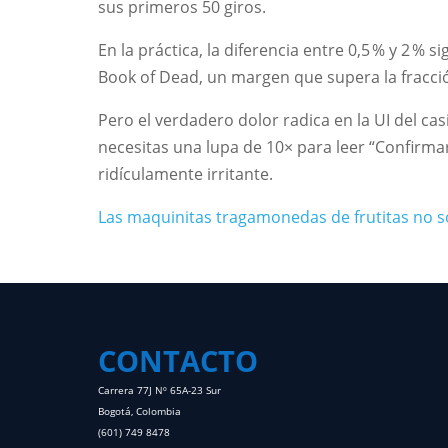
sus primeros 50 giros.
En la práctica, la diferencia entre 0,5 % y 2 % s
Book of Dead, un margen que supera la fracción
Pero el verdadero dolor radica en la UI del cas
necesitas una lupa de 10× para leer “Confirmar”
ridículamente irritante.
Las maquinitas tragamonedas de frutitas no s
CONTACTO
Carrera 77J Nº 65A-23 Sur
Bogotá, Colombia
(601) 749 8478