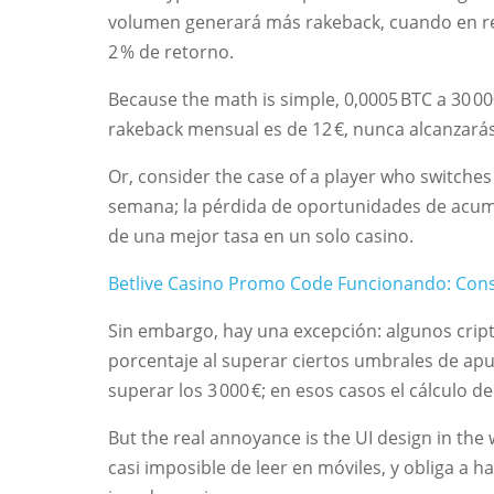
volumen generará más rakeback, cuando en real
2 % de retorno.
Because the math is simple, 0,0005 BTC a 30 000
rakeback mensual es de 12 €, nunca alcanzarás 
Or, consider the case of a player who switche
semana; la pérdida de oportunidades de acum
de una mejor tasa en un solo casino.
Betlive Casino Promo Code Funcionando: Consi
Sin embargo, hay una excepción: algunos crip
porcentaje al superar ciertos umbrales de apue
superar los 3 000 €; en esos casos el cálculo d
But the real annoyance is the UI design in the
casi imposible de leer en móviles, y obliga a