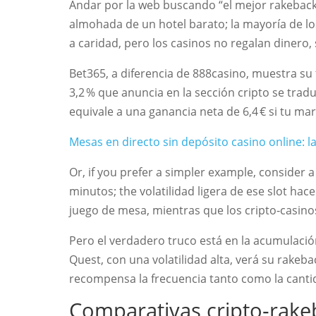
Andar por la web buscando “el mejor rakeback” 
almohada de un hotel barato; la mayoría de lo
a caridad, pero los casinos no regalan dinero,
Bet365, a diferencia de 888casino, muestra su
3,2 % que anuncia en la sección cripto se trad
equivale a una ganancia neta de 6,4 € si tu mar
Mesas en directo sin depósito casino online: la
Or, if you prefer a simpler example, consider 
minutos; the volatilidad ligera de ese slot ha
juego de mesa, mientras que los cripto‑casinos
Pero el verdadero truco está en la acumulaci
Quest, con una volatilidad alta, verá su rake
recompensa la frecuencia tanto como la canti
Comparativas cripto‑rake