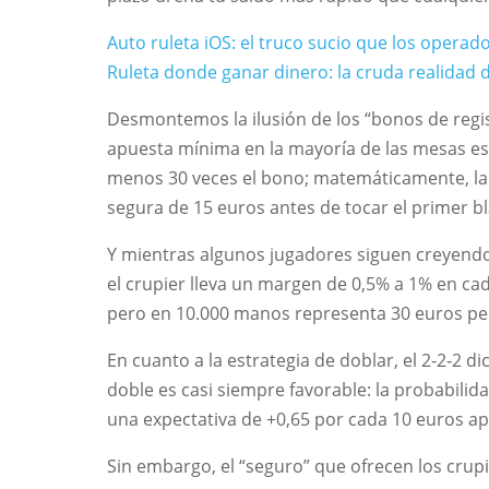
Auto ruleta iOS: el truco sucio que los opera
Ruleta donde ganar dinero: la cruda realidad 
Desmontemos la ilusión de los “bonos de regis
apuesta mínima en la mayoría de las mesas es 5
menos 30 veces el bono; matemáticamente, la e
segura de 15 euros antes de tocar el primer bl
Y mientras algunos jugadores siguen creyendo q
el crupier lleva un margen de 0,5% a 1% en cad
pero en 10.000 manos representa 30 euros pe
En cuanto a la estrategia de doblar, el 2‑2‑2 di
doble es casi siempre favorable: la probabilid
una expectativa de +0,65 por cada 10 euros a
Sin embargo, el “seguro” que ofrecen los crup