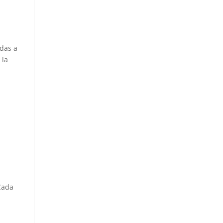
s
adas a
 la
 Cada
l