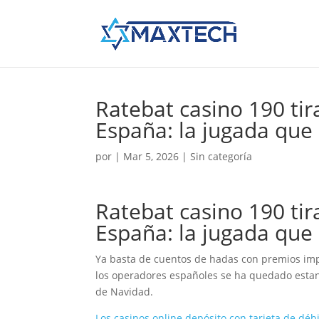
Ratebat casino 190 tir
España: la jugada que
por
|
Mar 5, 2026
| Sin categoría
Ratebat casino 190 tir
España: la jugada que
Ya basta de cuentos de hadas con premios impo
los operadores españoles se ha quedado estan
de Navidad.
Los casinos online depósito con tarjeta de dé