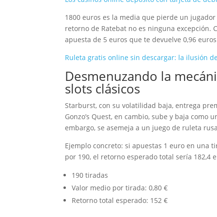
1800 euros es la media que pierde un jugador 
retorno de Ratebat no es ninguna excepción. Ca
apuesta de 5 euros que te devuelve 0,96 euro
Ruleta gratis online sin descargar: la ilusión
Desmenuzando la mecánic
slots clásicos
Starburst, con su volatilidad baja, entrega pr
Gonzo’s Quest, en cambio, sube y baja como un
embargo, se asemeja a un juego de ruleta rusa
Ejemplo concreto: si apuestas 1 euro en una ti
por 190, el retorno esperado total sería 182,4 
190 tiradas
Valor medio por tirada: 0,80 €
Retorno total esperado: 152 €