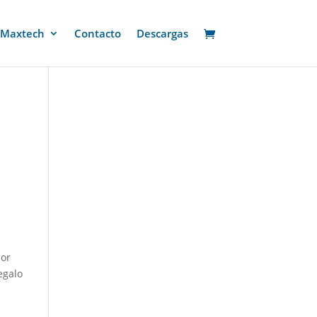
 Maxtech
Contacto
Descargas
por
egalo