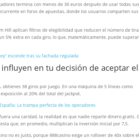
jugadores termina con menos de 30 euros después de usar todas su
e recurrente en foros de apuestas, donde los usuarios comparten sus
m Hill aplican filtros de elegibilidad que reducen el número de tir
un 5% extra en cada giro, lo que, matemáticamente, puede superar
ey” esconde tras su fachada regulada
nfluyen en tu decisión de aceptar el
es, obtienes 38 giros por juego. En una máquina de 5 líneas como
 exposición al 20% del total del jackpot.
o España: La trampa perfecta de los operadores
fuera una caridad, la realidad es que nadie reparte dinero gratis.
sta que, en promedio, multiplican la inversión inicial por 7,5.
no no es justo, porque 888casino exige un rollover de 40x sobre e