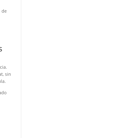
a de
s
cia.
t, sin
la.
cado