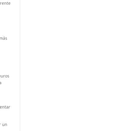
frente
 más
euros
a
mentar
r un