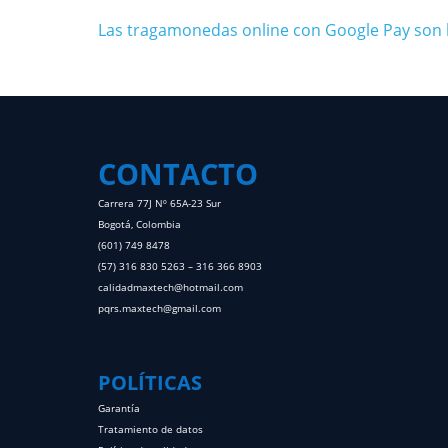
Las tragamonedas online con Google Pay son la 
CONTACTO
Carrera 77J Nº 65A-23 Sur
Bogotá, Colombia
(601) 749 8478
(57) 316 830 5263 – 316 366 8903
calidadmaxtech@hotmail.com
pqrs.maxtech@gmail.com
POLÍTICAS
Garantía
Tratamiento de datos