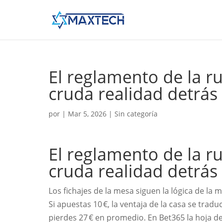
El reglamento de la ru
cruda realidad detrás 
por
|
Mar 5, 2026
| Sin categoría
El reglamento de la ru
cruda realidad detrás 
Los fichajes de la mesa siguen la lógica de la me
Si apuestas 10 €, la ventaja de la casa se tradu
pierdes 27 € en promedio. En Bet365 la hoja de