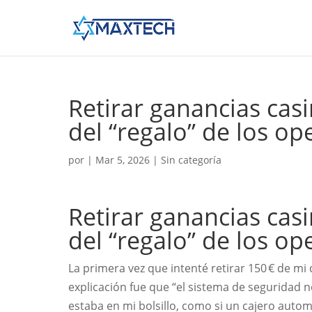
Retirar ganancias casi
del “regalo” de los o
por
|
Mar 5, 2026
| Sin categoría
Retirar ganancias casi
del “regalo” de los o
La primera vez que intenté retirar 150 € de mi 
explicación fue que “el sistema de seguridad n
estaba en mi bolsillo, como si un cajero auto