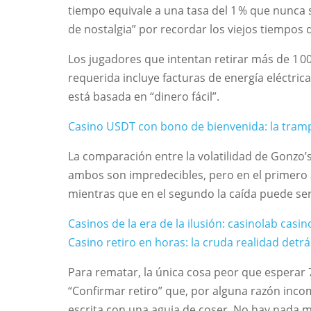
tiempo equivale a una tasa del 1 % que nunca 
de nostalgia” por recordar los viejos tiempos 
Los jugadores que intentan retirar más de 1
requerida incluye facturas de energía eléctrica
está basada en “dinero fácil”.
Casino USDT con bono de bienvenida: la tram
La comparación entre la volatilidad de Gonzo’s 
ambos son impredecibles, pero en el primero al
mientras que en el segundo la caída puede se
Casinos de la era de la ilusión: casinolab casi
Casino retiro en horas: la cruda realidad detrá
Para rematar, la única cosa peor que esperar 
“Confirmar retiro” que, por alguna razón inc
escrita con una aguja de coser. No hay nada má