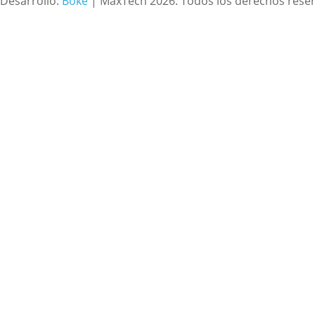
Desarrollo:
Boké
| MaxTech 2026. Todos los derechos rese