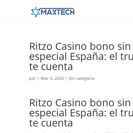
Ritzo Casino bono sin
especial España: el t
te cuenta
por
|
Mar 5, 2026
| Sin categoría
Ritzo Casino bono sin
especial España: el t
te cuenta