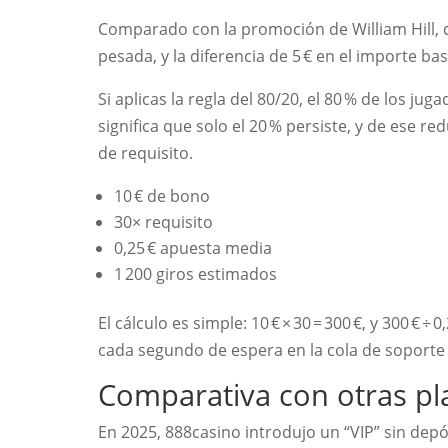
Comparado con la promoción de William Hill, q
pesada, y la diferencia de 5 € en el importe ba
Si aplicas la regla del 80/20, el 80 % de los 
significa que solo el 20 % persiste, y de ese r
de requisito.
10 € de bono
30× requisito
0,25 € apuesta media
1 200 giros estimados
El cálculo es simple: 10 € × 30 = 300 €, y 300 € ÷
cada segundo de espera en la cola de soporte 
Comparativa con otras pla
En 2025, 888casino introdujo un “VIP” sin depós