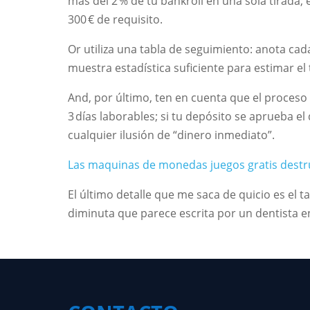
más del 2 % de tu bankroll en una sola tirada; e
300 € de requisito.
Or utiliza una tabla de seguimiento: anota cad
muestra estadística suficiente para estimar el
And, por último, ten en cuenta que el proceso
3 días laborables; si tu depósito se aprueba el d
cualquier ilusión de “dinero inmediato”.
Las maquinas de monedas juegos gratis destruy
El último detalle que me saca de quicio es el t
diminuta que parece escrita por un dentista en