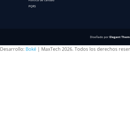
PQRS
Diseñado por
Elegant Them
Desarrollo:
Boké
| MaxTech 2026. Todos los derechos rese