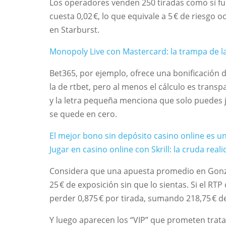
Los operadores venden 250 tiradas como si fue
cuesta 0,02 €, lo que equivale a 5 € de riesgo 
en Starburst.
Monopoly Live con Mastercard: la trampa de l
Bet365, por ejemplo, ofrece una bonificación d
la de rtbet, pero al menos el cálculo es transp
y la letra pequeña menciona que solo puedes 
se quede en cero.
El mejor bono sin depósito casino online es 
Jugar en casino online con Skrill: la cruda realid
Considera que una apuesta promedio en Gonzo’
25 € de exposición sin que lo sientas. Si el RT
perder 0,875 € por tirada, sumando 218,75 € d
Y luego aparecen los “VIP” que prometen trat