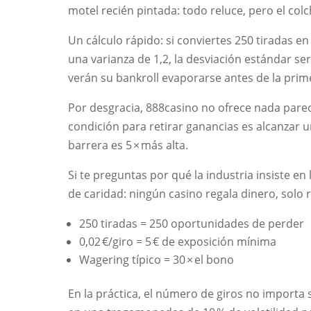
motel recién pintada: todo reluce, pero el colc
Un cálculo rápido: si conviertes 250 tiradas en 
una varianza de 1,2, la desviación estándar ser
verán su bankroll evaporarse antes de la prim
Por desgracia, 888casino no ofrece nada pareci
condición para retirar ganancias es alcanzar 
barrera es 5 × más alta.
Si te preguntas por qué la industria insiste en 
de caridad: ningún casino regala dinero, solo 
250 tiradas = 250 oportunidades de perder
0,02 €/giro = 5 € de exposición mínima
Wagering típico = 30 × el bono
En la práctica, el número de giros no importa si