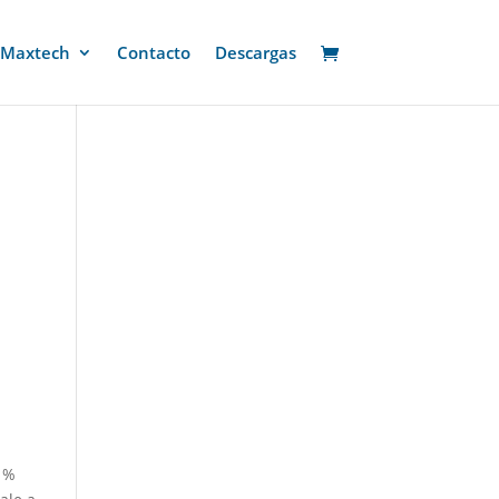
 Maxtech
Contacto
Descargas
s
s
e
3 %