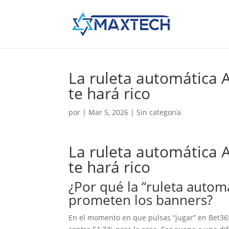
La ruleta automática 
te hará rico
por
|
Mar 5, 2026
| Sin categoría
La ruleta automática 
te hará rico
¿Por qué la “ruleta autom
prometen los banners?
En el momento en que pulsas “jugar” en Bet365