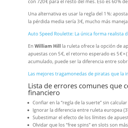
con 720 € para el resto del mes. Eso es 60 % de
Una alternativa es usar la regla del 1 %: apost
la pérdida media sería 3 €, mucho más manejabl
Auto Speed Roulette: La única forma realista d
En
William Hill
la ruleta ofrece la opción de a
apuestas con 5 €, el retorno esperado es 5 € × (
acumulado, puede ser la diferencia entre sobr
Las mejores tragamonedas de piratas que la i
Lista de errores comunes que c
financiero
Confiar en la “regla de la suerte” sin calcular
Ignorar la diferencia entre ruleta europea (37
Subestimar el efecto de los límites de apues
Olvidar que los “free spins” en slots son má